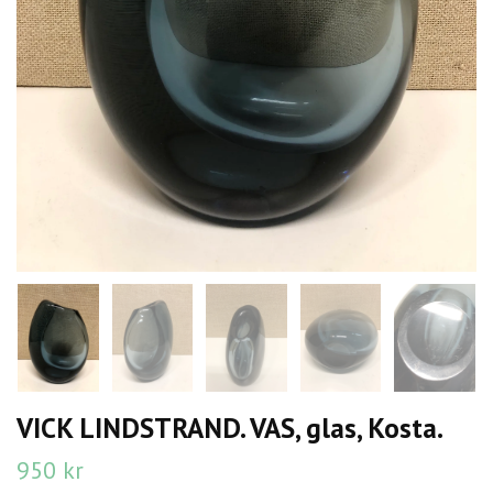
VICK LINDSTRAND. VAS, glas, Kosta.
950 kr