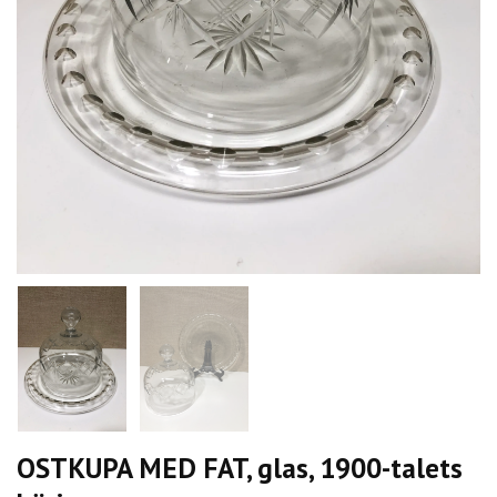
OSTKUPA MED FAT, glas, 1900-talets