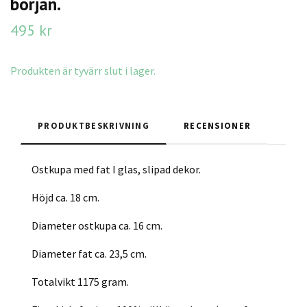
början.
495 kr
Produkten är tyvärr slut i lager.
PRODUKTBESKRIVNING
RECENSIONER
Ostkupa med fat I glas, slipad dekor.
Höjd ca. 18 cm.
Diameter ostkupa ca. 16 cm.
Diameter fat ca. 23,5 cm.
Totalvikt 1175 gram.