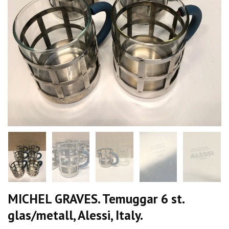
MICHEL GRAVES. Temuggar 6 st.
glas/metall, Alessi, Italy.