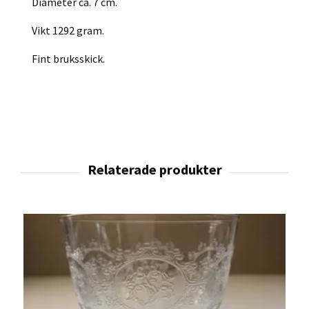
Diameter ca. 7 cm.
Vikt 1292 gram.
Fint bruksskick.