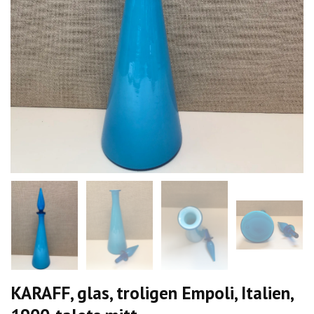
KARAFF, glas, troligen Empoli, Italien,