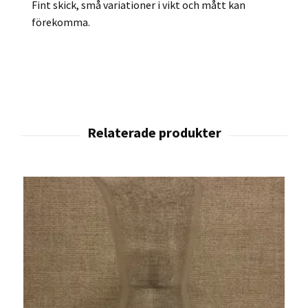
Fint skick, små variationer i vikt och mått kan
förekomma.