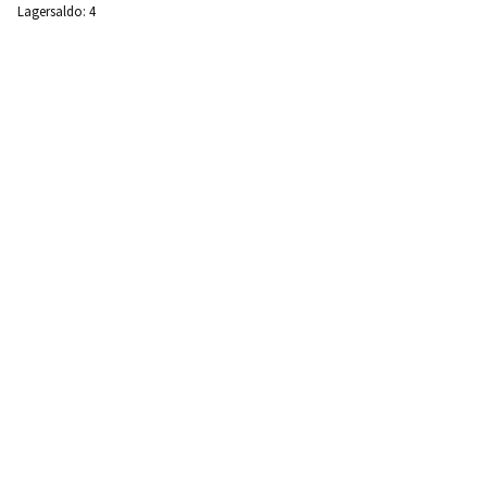
Lagersaldo:
4