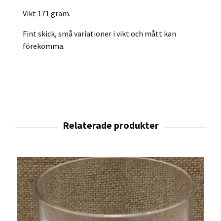
Vikt 171 gram.
Fint skick, små variationer i vikt och mått kan
förekomma.