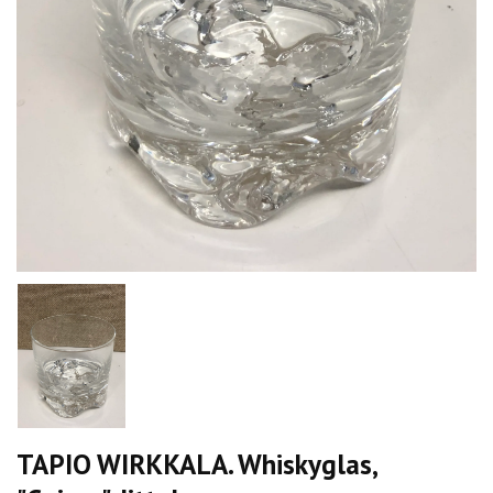
TAPIO WIRKKALA. Whiskyglas,