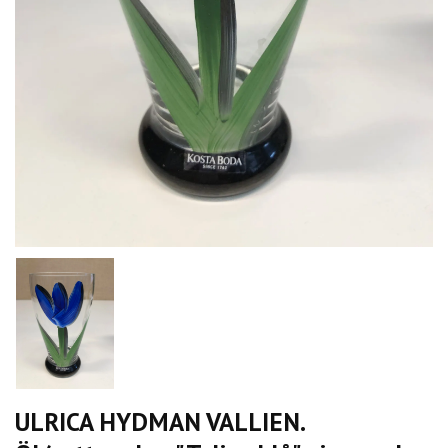
ULRICA HYDMAN VALLIEN.