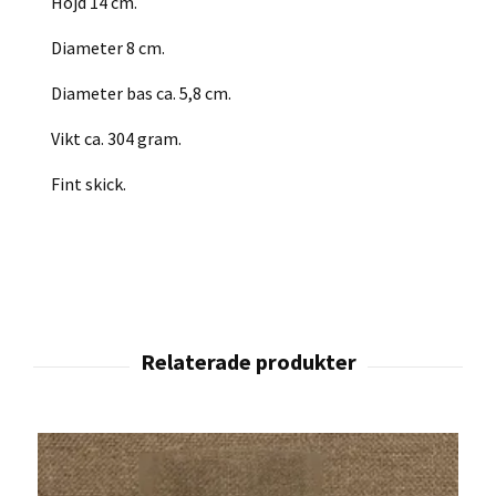
Höjd 14 cm.
Diameter 8 cm.
Diameter bas ca. 5,8 cm.
Vikt ca. 304 gram.
Fint skick.