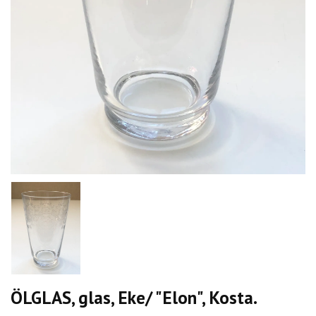
ÖLGLAS, glas, Eke/ "Elon", Kosta.