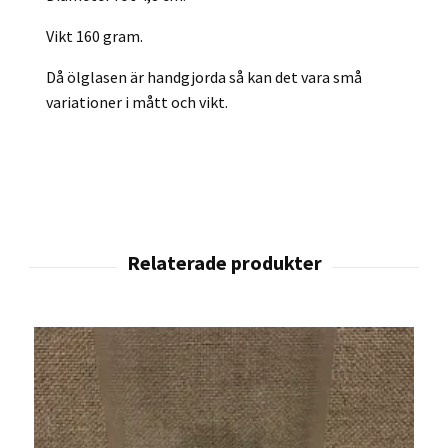
Vikt 160 gram.
Då ölglasen är handgjorda så kan det vara små
variationer i mått och vikt.