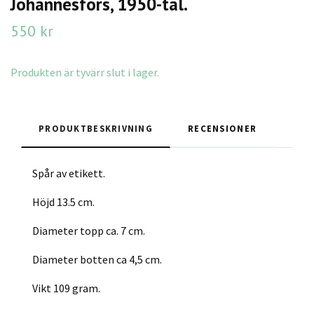
Johannesfors, 1950-tal.
550 kr
Produkten är tyvärr slut i lager.
PRODUKTBESKRIVNING
RECENSIONER
Spår av etikett.
Höjd 13.5 cm.
Diameter topp ca. 7 cm.
Diameter botten ca 4,5 cm.
Vikt 109 gram.