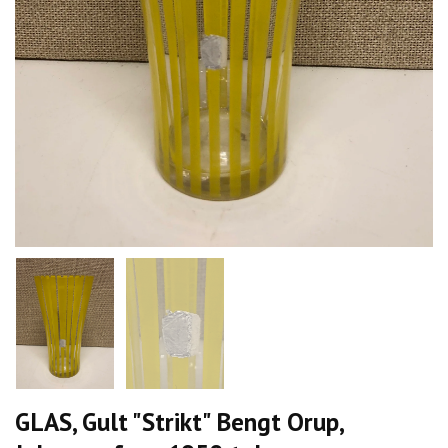
GLAS, Gult "Strikt" Bengt Orup,