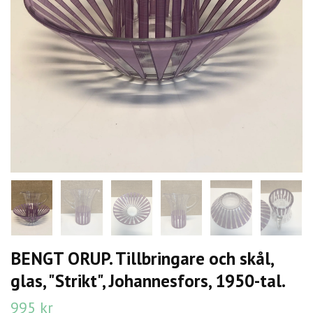
BENGT ORUP. Tillbringare och skål,
glas, "Strikt", Johannesfors, 1950-tal.
995 kr