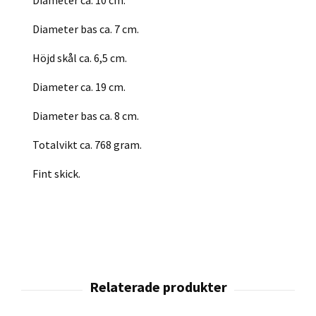
Diameter ca. 10 cm.
Diameter bas ca. 7 cm.
Höjd skål ca. 6,5 cm.
Diameter ca. 19 cm.
Diameter bas ca. 8 cm.
Totalvikt ca. 768 gram.
Fint skick.