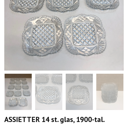
ASSIETTER 14 st. glas, 1900-tal.