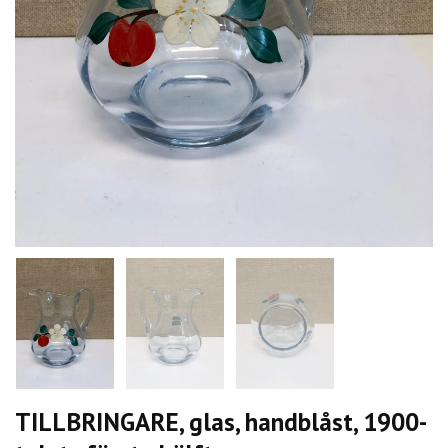
TILLBRINGARE, glas, handblåst, 1900-