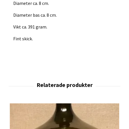
Diameter ca. 8 cm.
Diameter bas ca. 8 cm.
Vikt ca. 391 gram.
Fint skick.