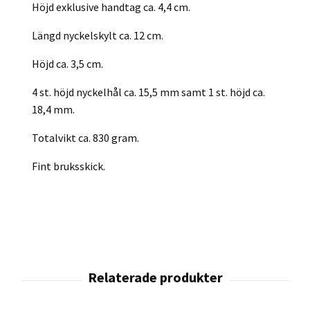
Höjd exklusive handtag ca. 4,4 cm.
Längd nyckelskylt ca. 12 cm.
Höjd ca. 3,5 cm.
4 st. höjd nyckelhål ca. 15,5 mm samt 1 st. höjd ca.
18,4 mm.
Totalvikt ca. 830 gram.
Fint bruksskick.