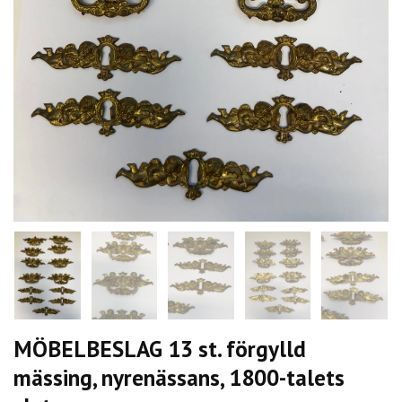
MÖBELBESLAG 13 st. förgylld
mässing, nyrenässans, 1800-talets