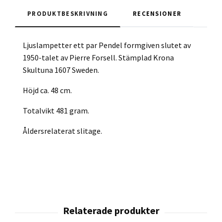
PRODUKTBESKRIVNING
RECENSIONER
Ljuslampetter ett par Pendel formgiven slutet av
1950-talet av Pierre Forsell. Stämplad Krona
Skultuna 1607 Sweden.
Höjd ca. 48 cm.
Totalvikt 481 gram.
Åldersrelaterat slitage.