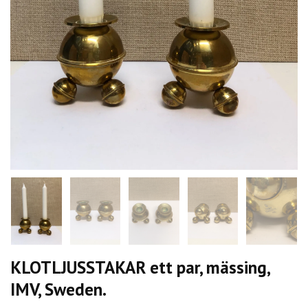
KLOTLJUSSTAKAR ett par, mässing,
IMV, Sweden.