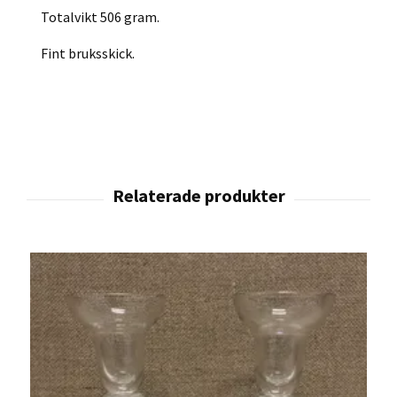
Totalvikt 506 gram.
Fint bruksskick.