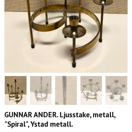
GUNNAR ANDER. Ljusstake, metall,
"Spiral", Ystad metall.