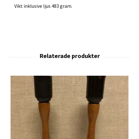
Vikt inklusive ljus 483 gram.