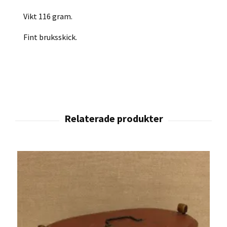
Vikt 116 gram.
Fint bruksskick.