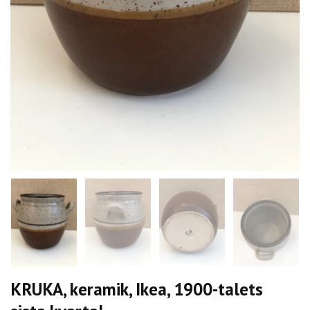
KRUKA, keramik, Ikea, 1900-talets