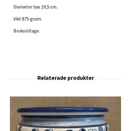
Diameter bas 19,5 cm.
Vikt 875 gram.
Bruksslitage.