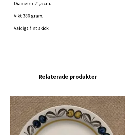
Diameter 21,5 cm.
Vikt 386 gram.
Väldigt fint skick.