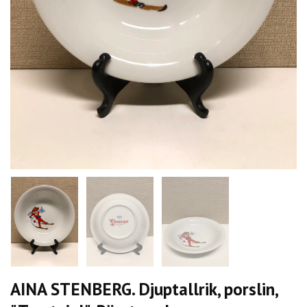
AINA STENBERG. Djuptallrik, porslin,