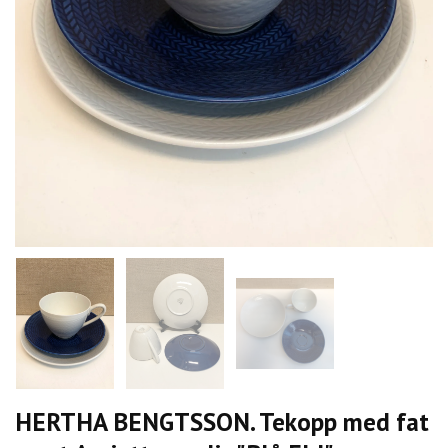
HERTHA BENGTSSON. Tekopp med fat