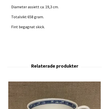
Diameter assiett ca. 19,3 cm.
Totalvikt 658 gram.
Fint begagnat skick.