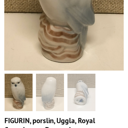
FIGURIN, porslin, Uggla, Royal