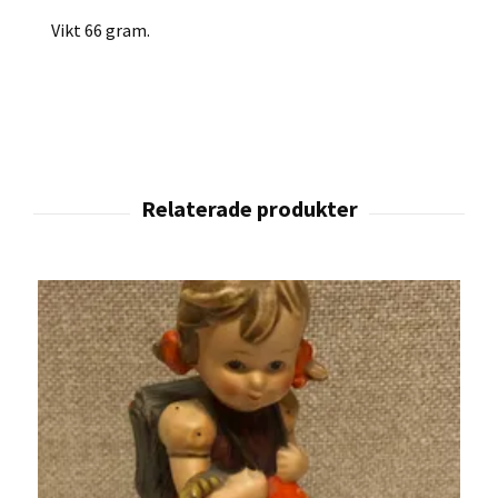
Vikt 66 gram.