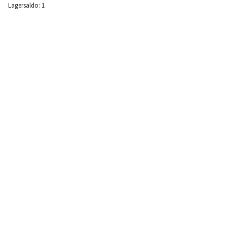
Lagersaldo:
1