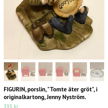
FIGURIN, porslin, "Tomte äter gröt", i
originalkartong, Jenny Nyström.
395 kr