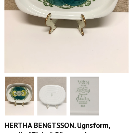
HERTHA BENGTSSON. Ugnsform,