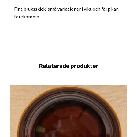
Fint bruksskick, små variationer i vikt och färg kan
förekomma.