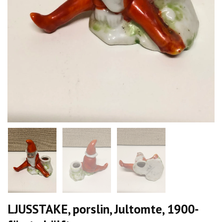
LJUSSTAKE, porslin, Jultomte, 1900-