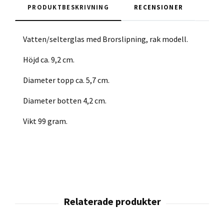
PRODUKTBESKRIVNING
RECENSIONER
Vatten/selterglas med Brorslipning, rak modell.
Höjd ca. 9,2 cm.
Diameter topp ca. 5,7 cm.
Diameter botten 4,2 cm.
Vikt 99 gram.