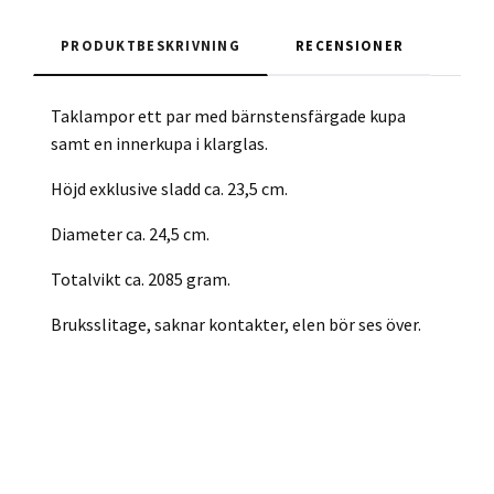
PRODUKTBESKRIVNING
RECENSIONER
Taklampor ett par med bärnstensfärgade kupa
samt en innerkupa i klarglas.
Höjd exklusive sladd ca. 23,5 cm.
Diameter ca. 24,5 cm.
Totalvikt ca. 2085 gram.
Bruksslitage, saknar kontakter, elen bör ses över.