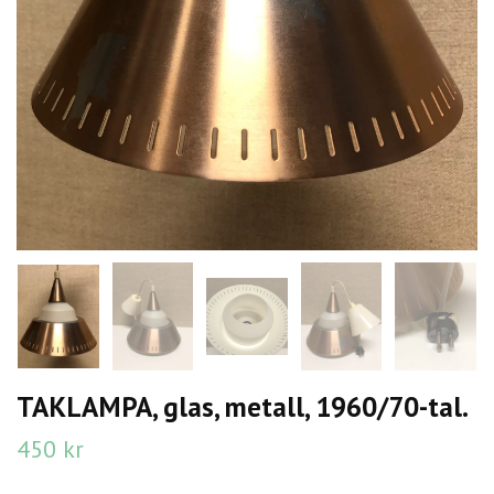
TAKLAMPA, glas, metall, 1960/70-tal.
450 kr