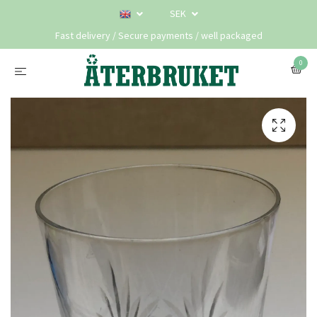
SEK
Fast delivery / Secure payments / well packaged
0