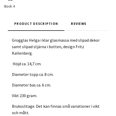
Stock:
4
PRODUCT DESCRIPTION
REVIEWS
Grogglas Helga i klar glasmassa med slipad dekor
samt slipad stjärna i botten, design Fritz
Kallenberg.
Höjd ca. 14,7 cm.
Diameter topp ca. 8 cm.
Diameter bas ca. 6 cm.
Vikt 230 gram.
Bruksslitage. Det kan finnas små variationer i vikt
och mått.