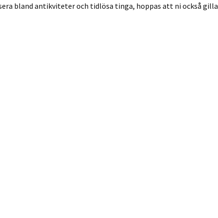
a bland antikviteter och tidlösa tinga, hoppas att ni också gilla