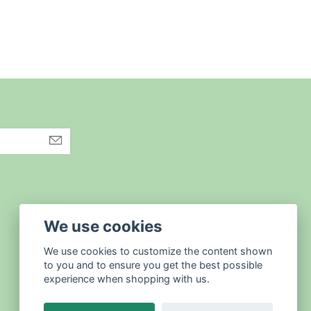
We use cookies
We use cookies to customize the content shown
to you and to ensure you get the best possible
experience when shopping with us.