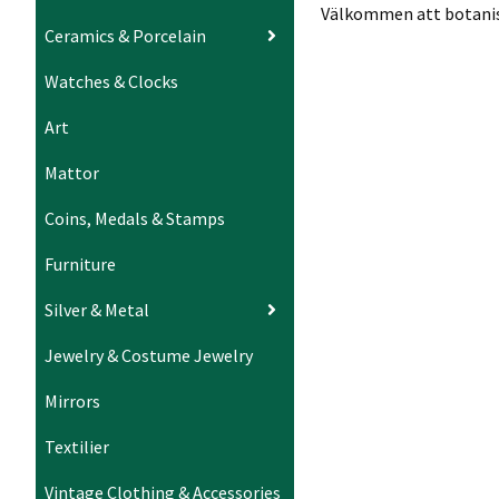
Välkommen att botaniser
Ceramics & Porcelain
Watches & Clocks
Art
Mattor
Coins, Medals & Stamps
Furniture
Silver & Metal
Jewelry & Costume Jewelry
Mirrors
Textilier
Vintage Clothing & Accessories