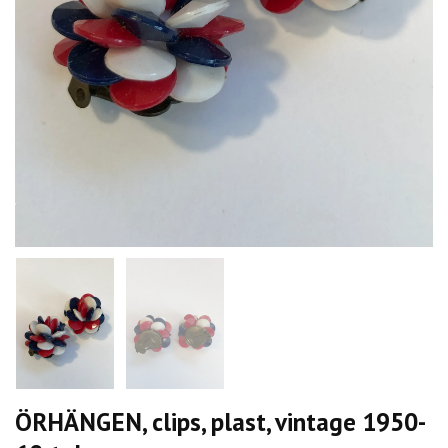
ÖRHÄNGEN, clips, plast, vintage 1950-