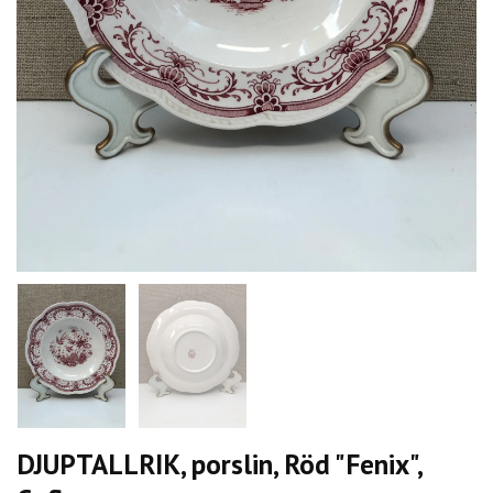
DJUPTALLRIK, porslin, Röd "Fenix",