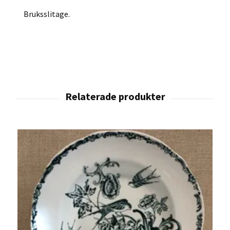
Bruksslitage.