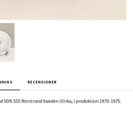
VNING
RECENSIONER
d VDN 555 Rörstrand Sweden Ulrika, i produktion 1970-1975.