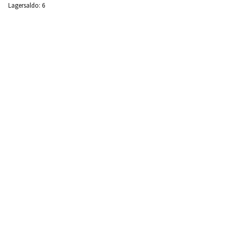
Lagersaldo:
6