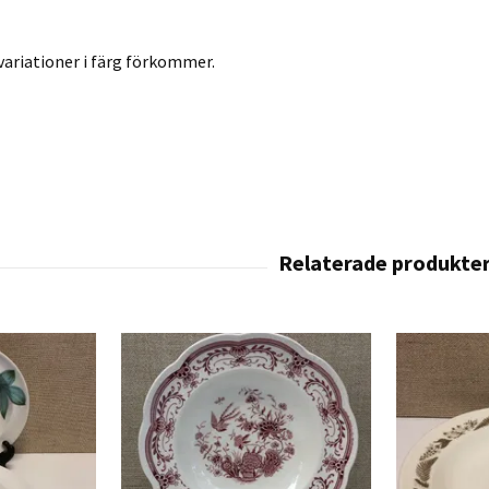
variationer i färg förkommer.