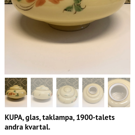
KUPA, glas, taklampa, 1900-talets
andra kvartal.