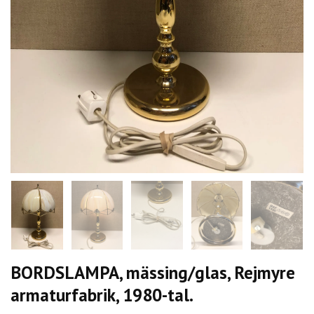
BORDSLAMPA, mässing/glas, Rejmyre
armaturfabrik, 1980-tal.