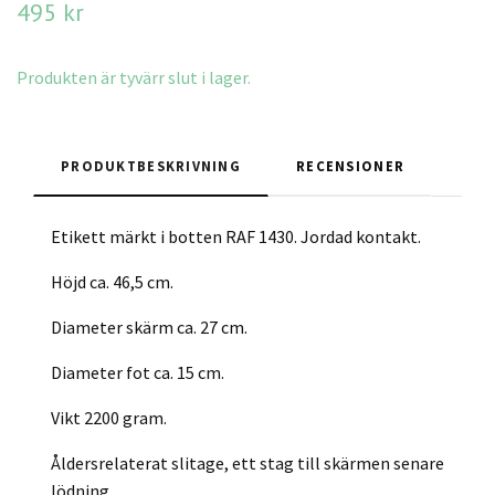
495 kr
Produkten är tyvärr slut i lager.
PRODUKTBESKRIVNING
RECENSIONER
Etikett märkt i botten RAF 1430. Jordad kontakt.
Höjd ca. 46,5 cm.
Diameter skärm ca. 27 cm.
Diameter fot ca. 15 cm.
Vikt 2200 gram.
Åldersrelaterat slitage, ett stag till skärmen senare
lödning.