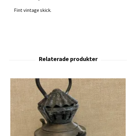
Fint vintage skick.