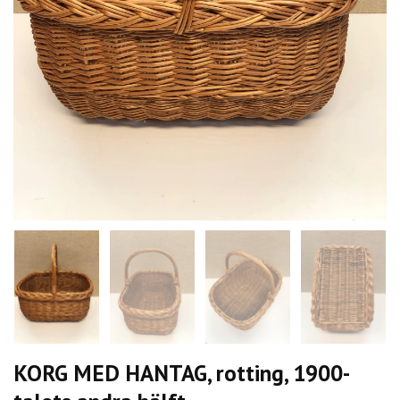
KORG MED HANTAG, rotting, 1900-