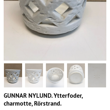
GUNNAR NYLUND. Ytterfoder,
charmotte, Rörstrand.