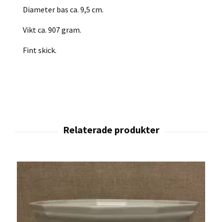
Diameter bas ca. 9,5 cm.
Vikt ca. 907 gram.
Fint skick.