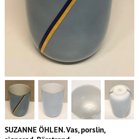
SUZANNE ÖHLEN. Vas, porslin,