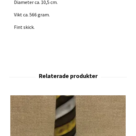
Diameter ca. 10,5 cm.
Vikt ca. 566 gram.
Fint skick.