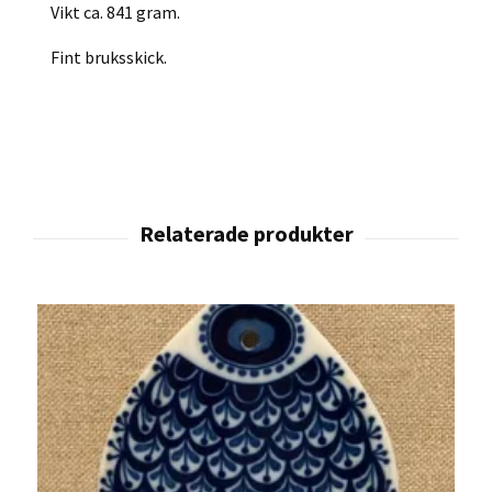
Vikt ca. 841 gram.
Fint bruksskick.