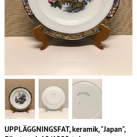
UPPLÄGGNINGSFAT, keramik, "Japan",