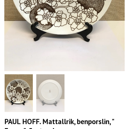
PAUL HOFF. Mattallrik, benporslin, "