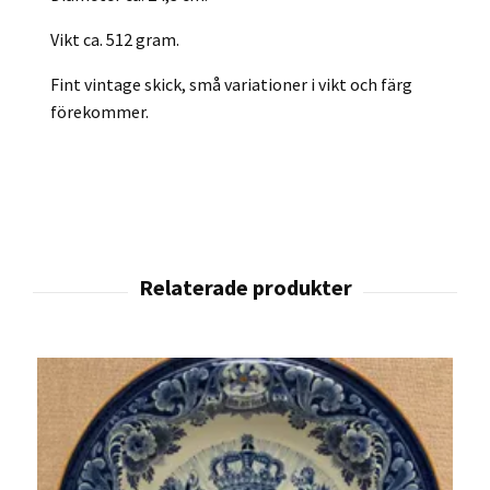
Vikt ca. 512 gram.
Fint vintage skick, små variationer i vikt och färg
förekommer.