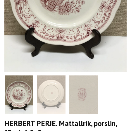
HERBERT PERJE. Mattallrik, porslin,