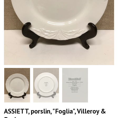
ASSIETT, porslin, "Foglia", Villeroy &