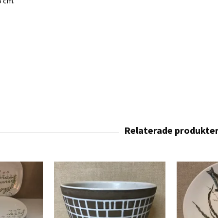
5 cm.