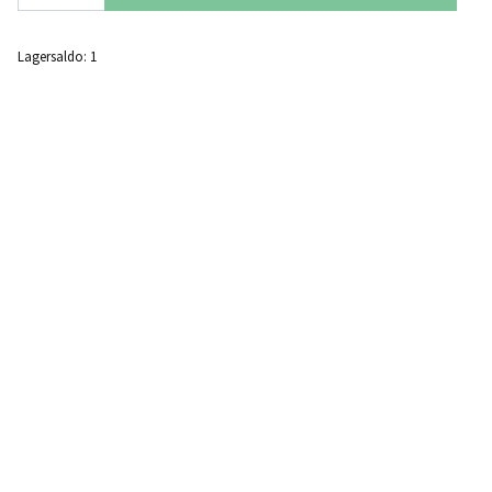
Lagersaldo:
1