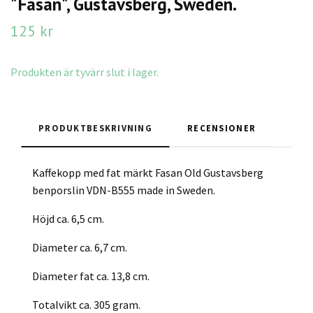
"Fasan", Gustavsberg, Sweden.
125 kr
Produkten är tyvärr slut i lager.
PRODUKTBESKRIVNING
RECENSIONER
Kaffekopp med fat märkt Fasan Old Gustavsberg
benporslin VDN-B555 made in Sweden.
Höjd ca. 6,5 cm.
Diameter ca. 6,7 cm.
Diameter fat ca. 13,8 cm.
Totalvikt ca. 305 gram.