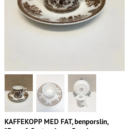
KAFFEKOPP MED FAT, benporslin,