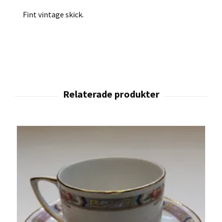
Fint vintage skick.