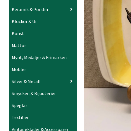
Keramik & Porslin
Klockor & Ur
Konst
Mattor
Mynt, Medaljer & Frimärken
Möbler
Silver & Metall
Smycken & Bijouterier
Speglar
Textilier
Vintagekläder & Accessoarer