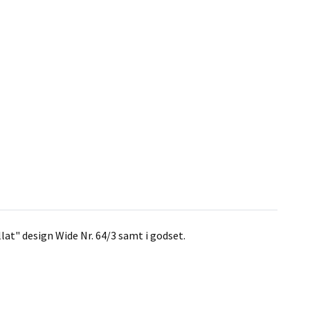
lat" design Wide Nr. 64/3 samt i godset.