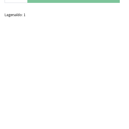
Lagersaldo:
1