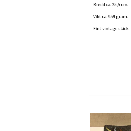
Bredd ca. 25,5 cm.
Vikt ca. 959 gram.
Fint vintage skick.