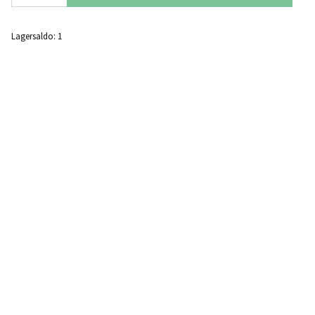
Lagersaldo:
1