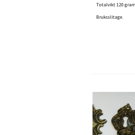
Totalvikt 120 gram
Bruksslitage.