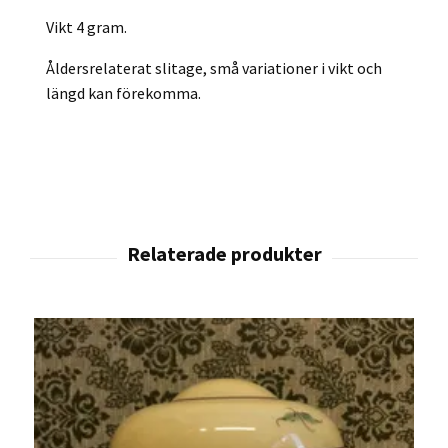
Vikt 4 gram.
Åldersrelaterat slitage, små variationer i vikt och
längd kan förekomma.