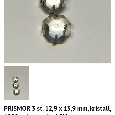
PRISMOR 3 st. 12,9 x 13,9 mm, kristall,