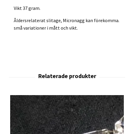
Vikt 37 gram.
Åldersrelaterat slitage, Micronagg kan förekomma.
små variationer i mått och vikt.