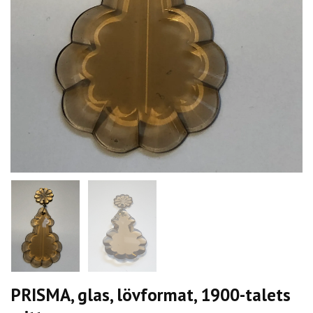
PRISMA, glas, lövformat, 1900-talets