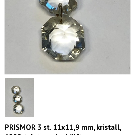
PRISMOR 3 st. 11x11,9 mm, kristall,